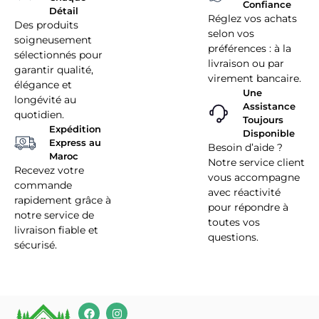
Confiance
Détail
Réglez vos achats
Des produits
selon vos
soigneusement
préférences : à la
sélectionnés pour
livraison ou par
garantir qualité,
virement bancaire.
élégance et
Une
longévité au
Assistance
quotidien.
Toujours
Expédition
Disponible
Express au
Besoin d’aide ?
Maroc
Notre service client
Recevez votre
vous accompagne
commande
avec réactivité
rapidement grâce à
pour répondre à
notre service de
toutes vos
livraison fiable et
questions.
sécurisé.