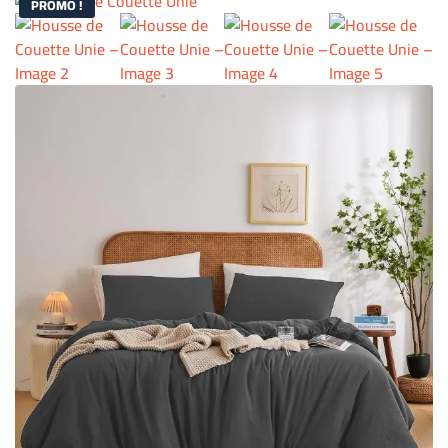
PROMO !