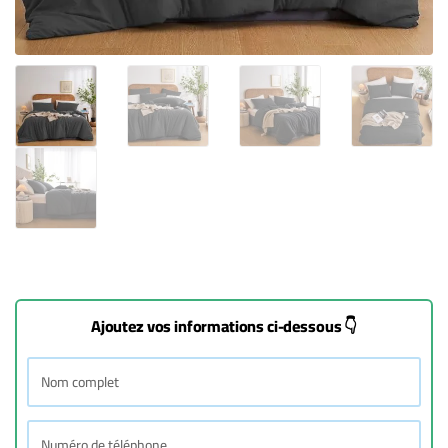
Ajoutez vos informations ci-dessous 👇