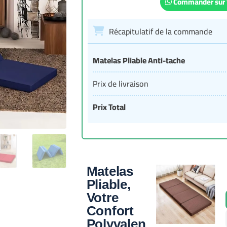
Commander sur
Récapitulatif de la commande
Matelas Pliable Anti-tache
Prix de livraison
Prix Total
Matelas
Pliable,
Votre
Confort
Polyvalen