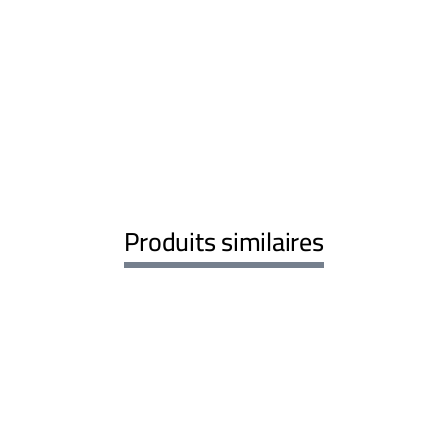
Produits similaires