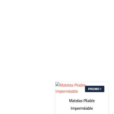
PROMO !
Matelas Pliable
Imperméable